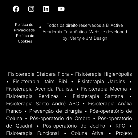
Política de
Todos os direito reservados a B-Active
Privacidade
Academia Terapêutica. Website developed
Política de
by: Verity e JM Design
Cookies
Fisioterapia Chácara Flora • Fisioterapia Higienópolis
• Fisioterapia Itaim Bibi • Fisioterapia Jardins •
Fisioterapia Avenida Paulista • Fisioterapia Moema •
Fisioterapia Perdizes • Fisioterapia Santana •
Fisioterapia Santo André ABC • Fisioterapia Anália
Franco • Prevenção de cirurgia • Pós-operatório de
Coluna • Pós-operatório de Ombro • Pós-operatório
de Quadril • Pós-operatório de Joelho • RPG •
Fisioterapia Funcional • Coluna Ativa • Projeto