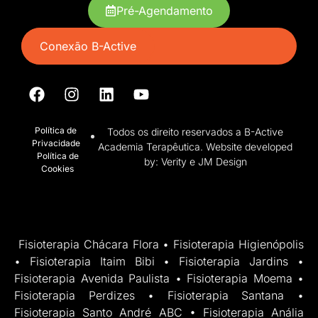
Pré-Agendamento
Conexão B-Active
Política de
Todos os direito reservados a B-Active
Privacidade
Academia Terapêutica. Website developed
Política de
by: Verity e JM Design
Cookies
Fisioterapia Chácara Flora • Fisioterapia Higienópolis
• Fisioterapia Itaim Bibi • Fisioterapia Jardins •
Fisioterapia Avenida Paulista • Fisioterapia Moema •
Fisioterapia Perdizes • Fisioterapia Santana •
Fisioterapia Santo André ABC • Fisioterapia Anália