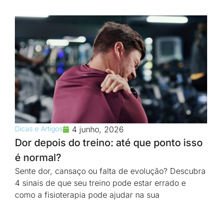
Dicas e Artigos
4 junho, 2026
Dor depois do treino: até que ponto isso
é normal?
Sente dor, cansaço ou falta de evolução? Descubra
4 sinais de que seu treino pode estar errado e
como a fisioterapia pode ajudar na sua