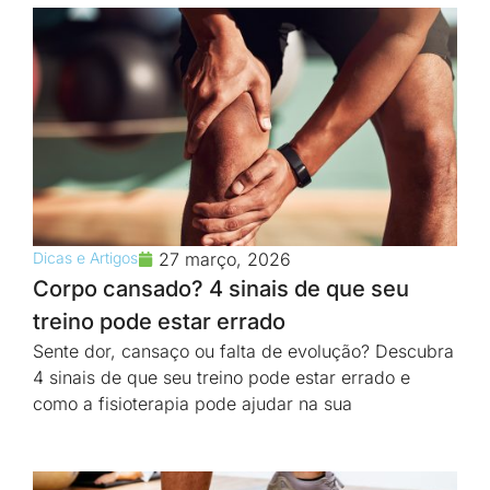
Dicas e Artigos
27 março, 2026
Corpo cansado? 4 sinais de que seu
treino pode estar errado
Sente dor, cansaço ou falta de evolução? Descubra
4 sinais de que seu treino pode estar errado e
como a fisioterapia pode ajudar na sua