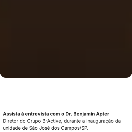
Assista à entrevista com o Dr. Benjamin Apter
Diretor do Grupo B-Active, durante a inauguração da
unidade de São José dos Campos/SP.