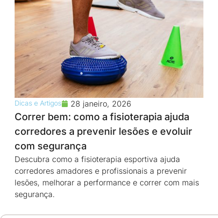
Dicas e Artigos
28 janeiro, 2026
Correr bem: como a fisioterapia ajuda
corredores a prevenir lesões e evoluir
com segurança
Descubra como a fisioterapia esportiva ajuda
corredores amadores e profissionais a prevenir
lesões, melhorar a performance e correr com mais
segurança.