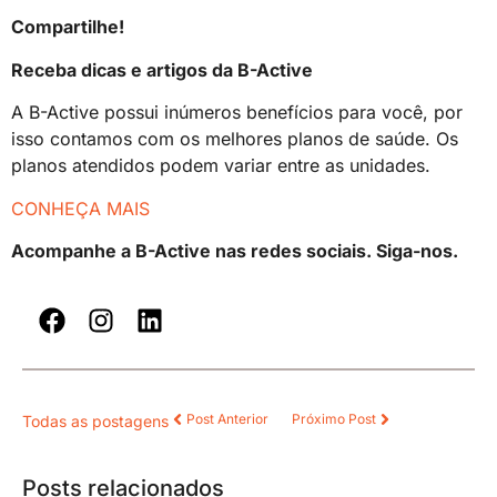
Compartilhe!
Receba dicas e artigos da B-Active
A B-Active possui inúmeros benefícios para você, por
isso contamos com os melhores planos de saúde. Os
planos atendidos podem variar entre as unidades.
CONHEÇA MAIS
Acompanhe a B-Active nas redes sociais. Siga-nos.
Post Anterior
Próximo Post
Todas as postagens
Posts relacionados