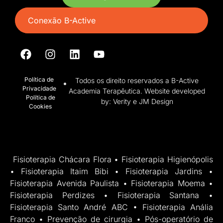
Conexão B-Active
Política de
Todos os direito reservados a B-Active
Privacidade
Academia Terapêutica. Website developed
Política de
by: Verity e JM Design
Cookies
Fisioterapia Chácara Flora • Fisioterapia Higienópolis
• Fisioterapia Itaim Bibi • Fisioterapia Jardins •
Fisioterapia Avenida Paulista • Fisioterapia Moema •
Fisioterapia Perdizes • Fisioterapia Santana •
Fisioterapia Santo André ABC • Fisioterapia Anália
Franco • Prevenção de cirurgia • Pós-operatório de