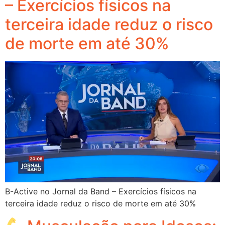
– Exercícios físicos na
terceira idade reduz o risco
de morte em até 30%
B-Active no Jornal da Band – Exercícios físicos na
terceira idade reduz o risco de morte em até 30%