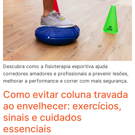
Descubra como a fisioterapia esportiva ajuda
corredores amadores e profissionais a prevenir lesões,
melhorar a performance e correr com mais segurança.
Como evitar coluna travada
ao envelhecer: exercícios,
sinais e cuidados
essenciais