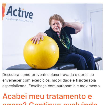
Descubra como prevenir coluna travada e dores ao
envelhecer com exercícios, mobilidade e fisioterapia
especializada. Envelheça com autonomia e movimento.
Acabei meu tratamento e