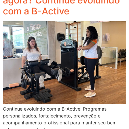
agora? Continue evoluindo
com a B-Active
Continue evoluindo com a B-Active! Programas
personalizados, fortalecimento, prevenção e
acompanhamento profissional para manter seu bem-