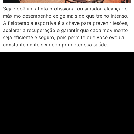
Seja você um atleta profissional ou amador, alcançar o
máximo desempenho exige mais do que treino intenso.
A fisioterapia esportiva é a chave para prevenir lesões,
acelerar a recuperação e garantir que cada movimento
seja eficiente e seguro, pois permite que você evolua
constantemente sem comprometer sua saúde.