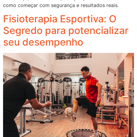
como começar com segurança e resultados reais.
Fisioterapia Esportiva: O
Segredo para potencializar
seu desempenho