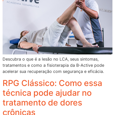
Descubra o que é a lesão no LCA, seus sintomas,
tratamentos e como a fisioterapia da B-Active pode
acelerar sua recuperação com segurança e eficácia.
RPG Clássico: Como essa
técnica pode ajudar no
tratamento de dores
crônicas