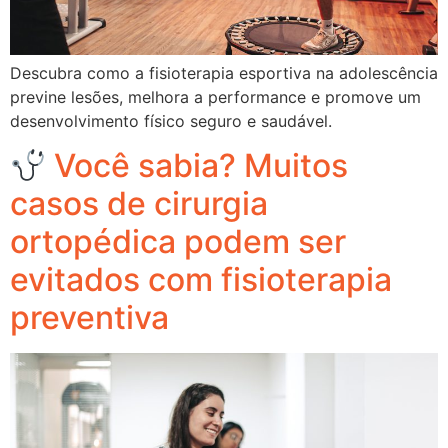
Descubra como a fisioterapia esportiva na adolescência
previne lesões, melhora a performance e promove um
desenvolvimento físico seguro e saudável.
Você sabia? Muitos
casos de cirurgia
ortopédica podem ser
evitados com fisioterapia
preventiva