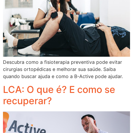
Descubra como a fisioterapia preventiva pode evitar
cirurgias ortopédicas e melhorar sua saúde. Saiba
quando buscar ajuda e como a B-Active pode ajudar.
LCA: O que é? E como se
recuperar?