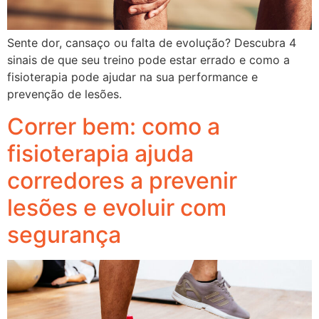
Sente dor, cansaço ou falta de evolução? Descubra 4
sinais de que seu treino pode estar errado e como a
fisioterapia pode ajudar na sua performance e
prevenção de lesões.
Correr bem: como a
fisioterapia ajuda
corredores a prevenir
lesões e evoluir com
segurança