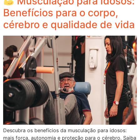
Musculação para Idosos:
Benefícios para o corpo,
cérebro e qualidade de vida
Descubra os benefícios da musculação para idosos:
mais força, autonomia e proteção para o cérebro. Saiba