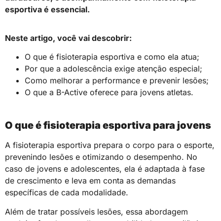
esportiva é essencial.
Neste artigo, você vai descobrir:
O que é fisioterapia esportiva e como ela atua;
Por que a adolescência exige atenção especial;
Como melhorar a performance e prevenir lesões;
O que a B-Active oferece para jovens atletas.
O que é fisioterapia esportiva para jovens
A fisioterapia esportiva prepara o corpo para o esporte,
prevenindo lesões e otimizando o desempenho. No
caso de jovens e adolescentes, ela é adaptada à fase
de crescimento e leva em conta as demandas
específicas de cada modalidade.
Além de tratar possíveis lesões, essa abordagem