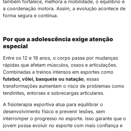
também fortalece, melhora a mobilidade, o equilíbrio e
a coordenação motora. Assim, a evolução acontece de
forma segura e contínua.
Por que a adolescência exige atenção
especial
Entre os 12 e 18 anos, o corpo passa por mudanças
rápidas que afetam músculos, ossos e articulações.
Combinadas a treinos intensos em esportes como
futebol, vôlei, basquete ou natação
, essas
transformações aumentam o risco de problemas como
tendinites, entorses e sobrecargas articulares.
A fisioterapia esportiva atua para equilibrar o
desenvolvimento físico e prevenir lesões, sem
interromper o progresso no esporte. Isso garante que o
jovem possa evoluir no esporte com mais confiança e