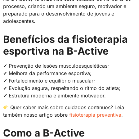
processo, criando um ambiente seguro, motivador e
preparado para o desenvolvimento de jovens e
adolescentes.
Benefícios da fisioterapia
esportiva na B-Active
✔ Prevenção de lesões musculoesqueléticas;
✔ Melhora da performance esportiva;
✔ Fortalecimento e equilíbrio muscular;
✔ Evolução segura, respeitando o ritmo do atleta;
✔ Estrutura moderna e ambiente motivador.
Quer saber mais sobre cuidados contínuos? Leia
também nosso artigo sobre
fisioterapia preventiva
.
Como a B-Active