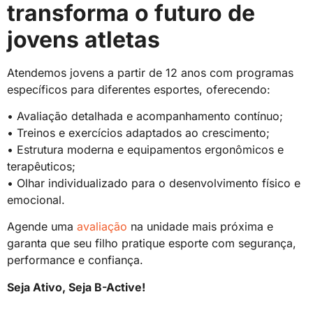
transforma o futuro de
jovens atletas
Atendemos jovens a partir de 12 anos com programas
específicos para diferentes esportes, oferecendo:
• Avaliação detalhada e acompanhamento contínuo;
• Treinos e exercícios adaptados ao crescimento;
• Estrutura moderna e equipamentos ergonômicos e
terapêuticos;
• Olhar individualizado para o desenvolvimento físico e
emocional.
Agende uma
avaliação
na unidade mais próxima e
garanta que seu filho pratique esporte com segurança,
performance e confiança.
Seja Ativo, Seja B-Active!