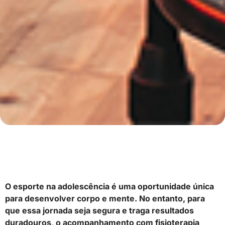
O esporte na adolescência é uma oportunidade única
para desenvolver corpo e mente. No entanto, para
que essa jornada seja segura e traga resultados
duradouros, o acompanhamento com fisioterapia