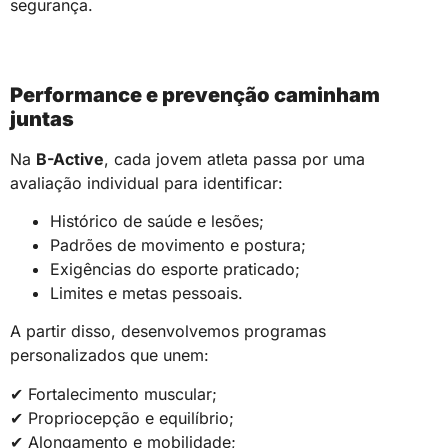
segurança.
Performance e prevenção caminham
juntas
Na
B-Active
, cada jovem atleta passa por uma
avaliação individual para identificar:
Histórico de saúde e lesões;
Padrões de movimento e postura;
Exigências do esporte praticado;
Limites e metas pessoais.
A partir disso, desenvolvemos programas
personalizados que unem:
✔ Fortalecimento muscular;
✔ Propriocepção e equilíbrio;
✔ Alongamento e mobilidade;