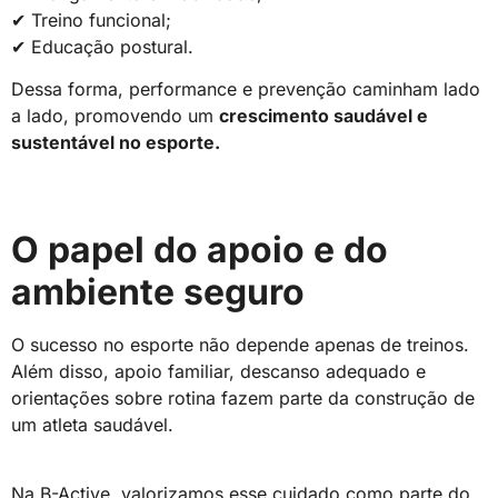
✔ Treino funcional;
✔ Educação postural.
Dessa forma, performance e prevenção caminham lado
a lado, promovendo um
crescimento saudável e
sustentável no esporte.
O papel do apoio e do
ambiente seguro
O sucesso no esporte não depende apenas de treinos.
Além disso, apoio familiar, descanso adequado e
orientações sobre rotina fazem parte da construção de
um atleta saudável.
Na B-Active, valorizamos esse cuidado como parte do