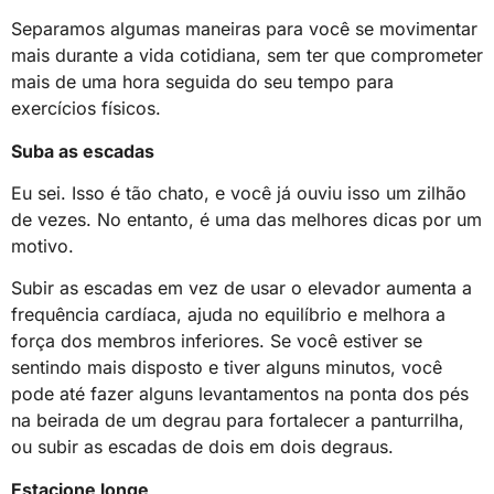
Separamos algumas maneiras para você se movimentar
mais durante a vida cotidiana, sem ter que comprometer
mais de uma hora seguida do seu tempo para
exercícios físicos.
Suba as escadas
Eu sei. Isso é tão chato, e você já ouviu isso um zilhão
de vezes. No entanto, é uma das melhores dicas por um
motivo.
Subir as escadas em vez de usar o elevador aumenta a
frequência cardíaca, ajuda no equilíbrio e melhora a
força dos membros inferiores. Se você estiver se
sentindo mais disposto e tiver alguns minutos, você
pode até fazer alguns levantamentos na ponta dos pés
na beirada de um degrau para fortalecer a panturrilha,
ou subir as escadas de dois em dois degraus.
Estacione longe