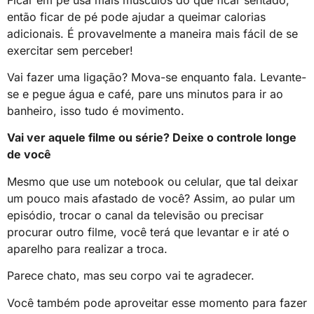
então ficar de pé pode ajudar a queimar calorias
adicionais. É provavelmente a maneira mais fácil de se
exercitar sem perceber!
Vai fazer uma ligação? Mova-se enquanto fala. Levante-
se e pegue água e café, pare uns minutos para ir ao
banheiro, isso tudo é movimento.
Vai ver aquele filme ou série? Deixe o controle longe
de você
Mesmo que use um notebook ou celular, que tal deixar
um pouco mais afastado de você? Assim, ao pular um
episódio, trocar o canal da televisão ou precisar
procurar outro filme, você terá que levantar e ir até o
aparelho para realizar a troca.
Parece chato, mas seu corpo vai te agradecer.
Você também pode aproveitar esse momento para fazer