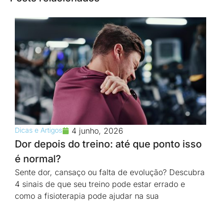
Dicas e Artigos
4 junho, 2026
Dor depois do treino: até que ponto isso
é normal?
Sente dor, cansaço ou falta de evolução? Descubra
4 sinais de que seu treino pode estar errado e
como a fisioterapia pode ajudar na sua