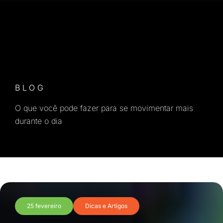
BLOG
O que você pode fazer para se movimentar mais
durante o dia
25 fevereiro
Dicas e Artigos