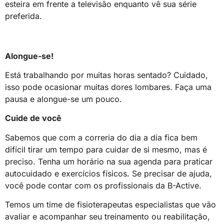
esteira em frente a televisão enquanto vê sua série
preferida.
Alongue-se!
Está trabalhando por muitas horas sentado? Cuidado,
isso pode ocasionar muitas dores lombares. Faça uma
pausa e alongue-se um pouco.
Cuide de você
Sabemos que com a correria do dia a dia fica bem
difícil tirar um tempo para cuidar de si mesmo, mas é
preciso. Tenha um horário na sua agenda para praticar
autocuidado e exercícios físicos. Se precisar de ajuda,
você pode contar com os profissionais da B-Active.
Temos um time de fisioterapeutas especialistas que vão
avaliar e acompanhar seu treinamento ou reabilitação,