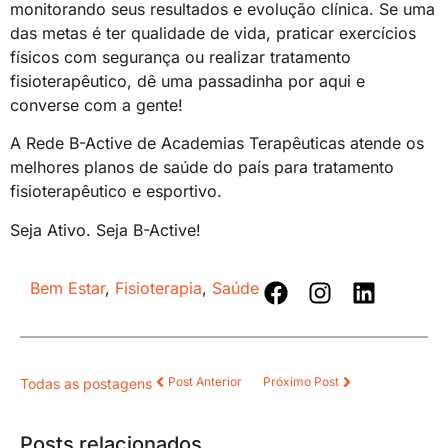
monitorando seus resultados e evolução clínica. Se uma
das metas é ter qualidade de vida, praticar exercícios
físicos com segurança ou realizar tratamento
fisioterapêutico, dê uma passadinha por aqui e
converse com a gente!
A Rede B-Active de Academias Terapêuticas atende os
melhores planos de saúde do país para tratamento
fisioterapêutico e esportivo.
Seja Ativo. Seja B-Active!
Bem Estar
,
Fisioterapia
,
Saúde
Post Anterior
Próximo Post
Todas as postagens
Posts relacionados