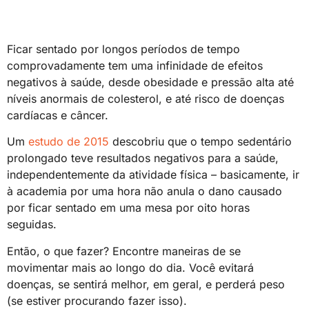
Ficar sentado por longos períodos de tempo
comprovadamente tem uma infinidade de efeitos
negativos à saúde, desde obesidade e pressão alta até
níveis anormais de colesterol, e até risco de doenças
cardíacas e câncer.
Um
estudo de 2015
descobriu que o tempo sedentário
prolongado teve resultados negativos para a saúde,
independentemente da atividade física – basicamente, ir
à academia por uma hora não anula o dano causado
por ficar sentado em uma mesa por oito horas
seguidas.
Então, o que fazer? Encontre maneiras de se
movimentar mais ao longo do dia. Você evitará
doenças, se sentirá melhor, em geral, e perderá peso
(se estiver procurando fazer isso).